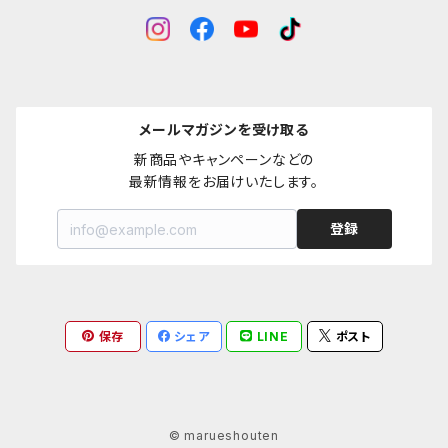
メールマガジンを受け取る
新商品やキャンペーンなどの

最新情報をお届けいたします。
登録
保存
シェア
LINE
ポスト
© marueshouten